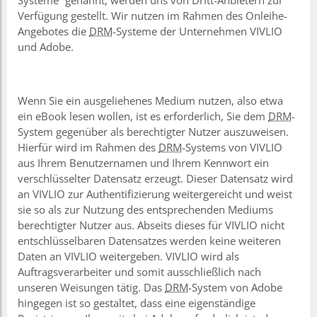
Verfügung gestellt. Wir nutzen im Rahmen des Onleihe-
Angebotes die
DRM
-Systeme der Unternehmen VIVLIO
und Adobe.
Wenn Sie ein ausgeliehenes Medium nutzen, also etwa
ein eBook lesen wollen, ist es erforderlich, Sie dem
DRM
-
System gegenüber als berechtigter Nutzer auszuweisen.
Hierfür wird im Rahmen des
DRM
-Systems von VIVLIO
aus Ihrem Benutzernamen und Ihrem Kennwort ein
verschlüsselter Datensatz erzeugt. Dieser Datensatz wird
an VIVLIO zur Authentifizierung weitergereicht und weist
sie so als zur Nutzung des entsprechenden Mediums
berechtigter Nutzer aus. Abseits dieses für VIVLIO nicht
entschlüsselbaren Datensatzes werden keine weiteren
Daten an VIVLIO weitergeben. VIVLIO wird als
Auftragsverarbeiter und somit ausschließlich nach
unseren Weisungen tätig. Das
DRM
-System von Adobe
hingegen ist so gestaltet, dass eine eigenständige