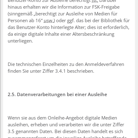
hinaus erhalten wir die Information zur FSK-Freigabe
(sinngemäß „berechtigt zur Ausleihe von Medien für
Personen ab 16“
usw.
) oder ggf. das bei der Bibliothek für
das Benutzer-Konto hinterlegte Alter; dies ist erforderlich,
da einige digitale Inhalte einer Altersbeschränkung
unterliegen.
Die technischen Einzelheiten zu den Anmeldeverfahren
finden Sie unter Ziffer 3.4.1 beschrieben.
2.5. Datenverarbeitungen bei einer Ausleihe
Wenn sie aus dem Onleihe-Angebot digitale Medien
ausleihen, erheben und verarbeiten wir die unter Ziffer
3.5 genannten Daten. Bei diesen Daten handelt es sich
zusammengefasst um die jeweilige Ausleihe betreffende