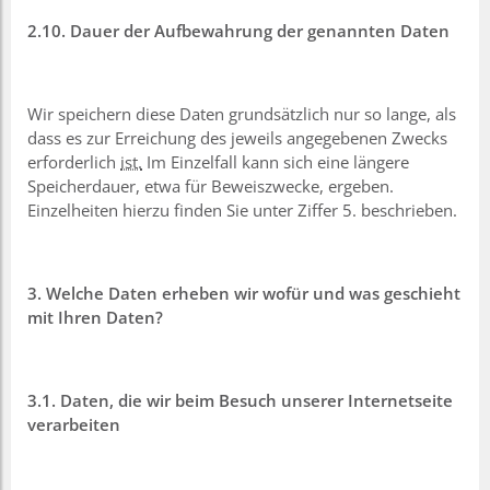
2.10. Dauer der Aufbewahrung der genannten Daten
Wir speichern diese Daten grundsätzlich nur so lange, als
dass es zur Erreichung des jeweils angegebenen Zwecks
erforderlich
ist.
Im Einzelfall kann sich eine längere
Speicherdauer, etwa für Beweiszwecke, ergeben.
Einzelheiten hierzu finden Sie unter Ziffer 5. beschrieben.
3. Welche Daten erheben wir wofür und was geschieht
mit Ihren Daten?
3.1. Daten, die wir beim Besuch unserer Internetseite
verarbeiten