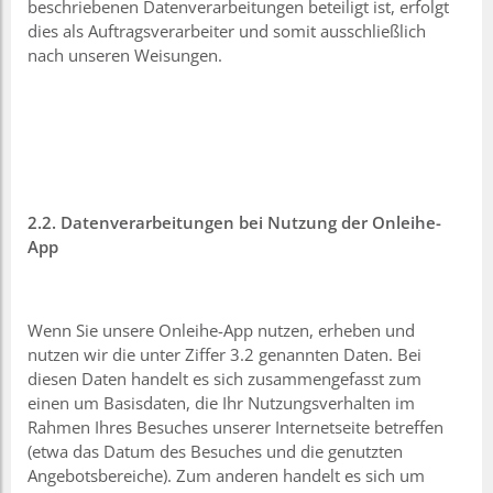
beschriebenen Datenverarbeitungen beteiligt ist, erfolgt
dies als Auftragsverarbeiter und somit ausschließlich
nach unseren Weisungen.
2.2. Datenverarbeitungen bei Nutzung der Onleihe-
App
Wenn Sie unsere Onleihe-App nutzen, erheben und
nutzen wir die unter Ziffer 3.2 genannten Daten. Bei
diesen Daten handelt es sich zusammengefasst zum
einen um Basisdaten, die Ihr Nutzungsverhalten im
Rahmen Ihres Besuches unserer Internetseite betreffen
(etwa das Datum des Besuches und die genutzten
Angebotsbereiche). Zum anderen handelt es sich um