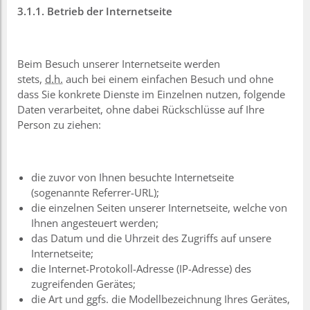
3.1.1. Betrieb
der Internetseite
Beim Besuch unserer Internetseite werden
stets,
d.h.
auch bei einem einfachen Besuch und ohne
dass Sie konkrete Dienste im Einzelnen nutzen, folgende
Daten verarbeitet, ohne dabei Rückschlüsse auf Ihre
Person zu ziehen:
die zuvor von Ihnen besuchte Internetseite
(sogenannte Referrer-URL);
die einzelnen Seiten unserer Internetseite, welche von
Ihnen angesteuert werden;
das Datum und die Uhrzeit des Zugriffs auf unsere
Internetseite;
die Internet-Protokoll-Adresse (IP-Adresse) des
zugreifenden Gerätes;
die Art und ggfs. die Modellbezeichnung Ihres Gerätes,