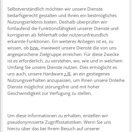
Selbstverständlich möchten wir unsere Dienste
bedarfsgerecht gestalten und Ihnen ein bestmögliches
Nutzungserlebnis bieten. Deshalb überprüfen wir
fortlaufend die Funktionsfähigkeit unserer Dienste und
korrigieren als fehlerhaft oder nutzerunfreundlich
erkannte Funktionen. Ein weiteres Anliegen ist es, zu
wissen, ob
bzw.
inwieweit unsere Dienste die von uns
angesprochene Zielgruppe erreichen. Für diese Zwecke
ist es erforderlich, zu verstehen, wo, wie und in welchem
Umfang Sie unsere Dienste nutzen. Dies ermöglicht es
uns auch, unsere Hardware
z.B.
an ein gestiegenes
Nutzungsverhalten anzupassen, um Ihnen unsere Onleihe
Dienste möglichst störungsfrei und mit hoher
Geschwindigkeit zur Verfügung zu stellen.
Um diese Informationen zu erhalten, erstellen wir
pseudonymisierte Zugriffsstatistiken. Wenn Sie uns
hierzu über das bei Ihrem Besuch auf unserer