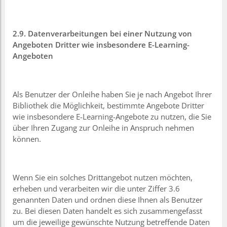
2.9. Datenverarbeitungen bei einer Nutzung von
Angeboten Dritter wie insbesondere E-Learning-
Angeboten
Als Benutzer der Onleihe haben Sie je nach Angebot Ihrer
Bibliothek die Möglichkeit, bestimmte Angebote Dritter
wie insbesondere E-Learning-Angebote zu nutzen, die Sie
über Ihren Zugang zur Onleihe in Anspruch nehmen
können.
Wenn Sie ein solches Drittangebot nutzen möchten,
erheben und verarbeiten wir die unter Ziffer 3.6
genannten Daten und ordnen diese Ihnen als Benutzer
zu. Bei diesen Daten handelt es sich zusammengefasst
um die jeweilige gewünschte Nutzung betreffende Daten