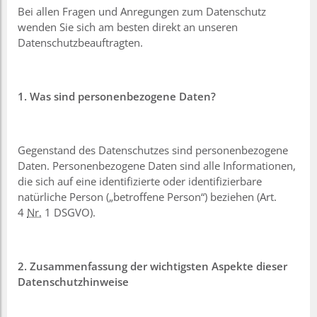
Bei allen Fragen und Anregungen zum Datenschutz
wenden Sie sich am besten direkt an unseren
Datenschutzbeauftragten.
1. Was
sind personenbezogene Daten?
Gegenstand des Datenschutzes sind personenbezogene
Daten. Personenbezogene Daten sind alle Informationen,
die sich auf eine identifizierte oder identifizierbare
natürliche Person („betroffene Person“) beziehen (Art.
4
Nr.
1 DSGVO).
2. Zusammenfassung der wichtigsten Aspekte dieser
Datenschutzhinweise