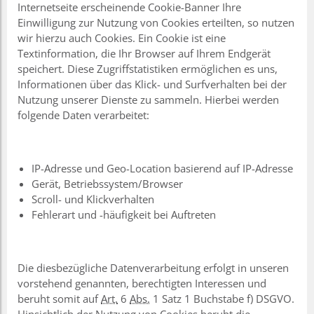
Internetseite erscheinende Cookie-Banner Ihre
Einwilligung zur Nutzung von Cookies erteilten, so nutzen
wir hierzu auch Cookies. Ein Cookie ist eine
Textinformation, die Ihr Browser auf Ihrem Endgerät
speichert. Diese Zugriffstatistiken ermöglichen es uns,
Informationen über das Klick- und Surfverhalten bei der
Nutzung unserer Dienste zu sammeln. Hierbei werden
folgende Daten verarbeitet:
IP-Adresse und Geo-Location basierend auf IP-Adresse
Gerät, Betriebssystem/Browser
Scroll- und Klickverhalten
Fehlerart und -häufigkeit bei Auftreten
Die diesbezügliche Datenverarbeitung erfolgt in unseren
vorstehend genannten, berechtigten Interessen und
beruht somit auf
Art.
6
Abs.
1 Satz 1 Buchstabe f) DSGVO.
Hinsichtlich der Nutzung von Cookies beruht die