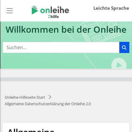
Leichte Sprache
Willkommen bei der Onleihe
Onleihe-Hilfeseite Start
Allgemeine Datenschutzerklärung der Onleihe 2.0