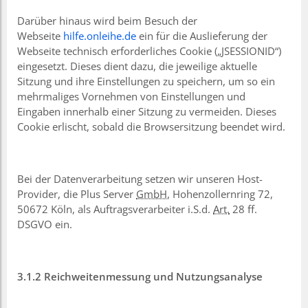
Darüber hinaus wird beim Besuch der
Webseite
hilfe.onleihe.de
ein für die Auslieferung der
Webseite technisch erforderliches Cookie („JSESSIONID“)
eingesetzt. Dieses dient dazu, die jeweilige aktuelle
Sitzung und ihre Einstellungen zu speichern, um so ein
mehrmaliges Vornehmen von Einstellungen und
Eingaben innerhalb einer Sitzung zu vermeiden. Dieses
Cookie erlischt, sobald die Browsersitzung beendet wird.
Bei der Datenverarbeitung setzen wir unseren Host-
Provider, die Plus Server
GmbH
, Hohenzollernring 72,
50672 Köln, als Auftragsverarbeiter i.S.d.
Art.
28 ff.
DSGVO ein.
3.1.2 Reichweitenmessung und Nutzungsanalyse