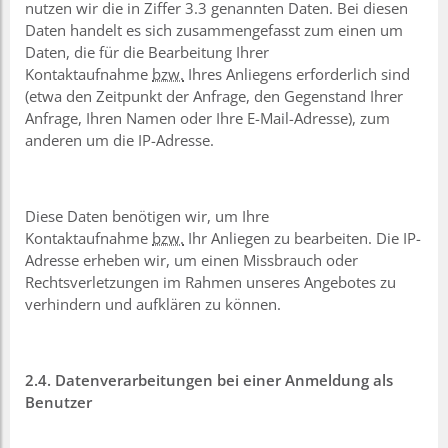
nutzen wir die in Ziffer 3.3 genannten Daten. Bei diesen
Daten handelt es sich zusammengefasst zum einen um
Daten, die für die Bearbeitung Ihrer
Kontaktaufnahme
bzw.
Ihres Anliegens erforderlich sind
(etwa den Zeitpunkt der Anfrage, den Gegenstand Ihrer
Anfrage, Ihren Namen oder Ihre E-Mail-Adresse), zum
anderen um die IP-Adresse.
Diese Daten benötigen wir, um Ihre
Kontaktaufnahme
bzw.
Ihr Anliegen zu bearbeiten. Die IP-
Adresse erheben wir, um einen Missbrauch oder
Rechtsverletzungen im Rahmen unseres Angebotes zu
verhindern und aufklären zu können.
2.4. Datenverarbeitungen bei einer Anmeldung als
Benutzer