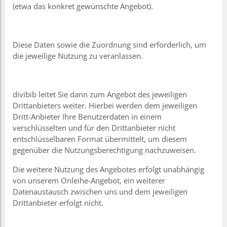
(etwa das konkret gewünschte Angebot).
Diese Daten sowie die Zuordnung sind erforderlich, um
die jeweilige Nutzung zu veranlassen.
divibib leitet Sie dann zum Angebot des jeweiligen
Drittanbieters weiter. Hierbei werden dem jeweiligen
Dritt-Anbieter Ihre Benutzerdaten in einem
verschlüsselten und für den Drittanbieter nicht
entschlüsselbaren Format übermittelt, um diesem
gegenüber die Nutzungsberechtigung nachzuweisen.
Die weitere Nutzung des Angebotes erfolgt unabhängig
von unserem Onleihe-Angebot, ein weiterer
Datenaustausch zwischen uns und dem jeweiligen
Drittanbieter erfolgt nicht.