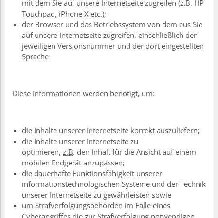
mit dem Sie auf unsere Internetseite zugreifen (z.B. HP
Touchpad, iPhone X etc.);
der Browser und das Betriebssystem von dem aus Sie
auf unsere Internetseite zugreifen, einschließlich der
jeweiligen Versionsnummer und der dort eingestellten
Sprache
Diese Informationen werden benötigt, um:
die Inhalte unserer Internetseite korrekt auszuliefern;
die Inhalte unserer Internetseite zu
optimieren,
z.B.
den Inhalt für die Ansicht auf einem
mobilen Endgerät anzupassen;
die dauerhafte Funktionsfähigkeit unserer
informationstechnologischen Systeme und der Technik
unserer Internetseite zu gewährleisten sowie
um Strafverfolgungsbehörden im Falle eines
Cyberangriffes die zur Strafverfolgung notwendigen