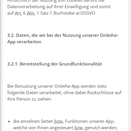
Datenverarbeitung auf Ihrer Einwilligung und somit
auf
Art.
6
Abs.
1 Satz 1 Buchstabe a) DSGVO
3.2. Daten, die wir bei der Nutzung unserer Onleihe-
App verarbeiten
3.2.1. Bereitstellung der Grundfunktionalität
Bei Benutzung unserer Onleihe-App werden stets
folgende Daten verarbeitet, ohne dabei Rückschlüsse auf
Ihre Person zu ziehen:
die einzelnen Seiten
bzw.
Funktionen unserer App,
welche von Ihnen angesteuert
bzw.
genutzt werden;