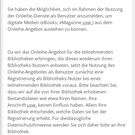
Sie haben die Möglichkeit, sich im Rahmen der Nutzung
der Onleihe-Dienste als Benutzer anzumelden, um
digitale Medien (eBooks, eMagazine
usw.
) aus dem
Onleihe-Angebot ausleihen zu können.
Da wir das Onleihe-Angebot für die teilnehmenden
Bibliotheken erbringen, die dieses wiederum ihren
Bibliotheks-Nutzern anbieten, setzt die Nutzung des
Onleihe-Angebotes als Benutzer zunächst eine
Registrierung als Bibliotheks-Nutzer bei einer
teilnehmenden Bibliothek voraus. Bitte beachten Sie,
dass wir auf die von Ihrer Bibliothek erhobenen
Bestandsdaten wie etwa Ihren Namen, Ihre
Anschrift
usw.
keinen Einfluss haben. Allein Ihre
Bibliothek entscheidet, welche Daten sie bei der
Registrierung erhebt. Für diesbezügliche
Datenschutzhinweise wenden Sie sich daher bitte an Ihre
Bibliothek.