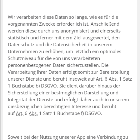
Wir verarbeiten diese Daten so lange, wie es für die
vorgenannten Zwecke erforderlich
ist.
Anschließend
werden diese durch uns anonymisiert und einerseits
statistisch und ferner mit dem Ziel ausgewertet, den
Datenschutz und die Datensicherheit in unserem
Unternehmen zu erhöhen, um letztlich ein optimales
Schutzniveau für die von uns verarbeiteten
personenbezogenen Daten sicherzustellen. Die
Verarbeitung Ihrer Daten erfolgt somit zur Bereitstellung
unserer Dienste und beruht insoweit auf
Art.
6
Abs.
1 Satz
1 Buchstabe b) DSGVO. Sie dient darüber hinaus der
Sicherstellung einer bestmöglichen Darstellung und
Integrität der Dienste und erfolgt daher auch in unserem
diesbezüglichen berechtigten Interesse und beruht
auf
Art.
6
Abs.
1 Satz 1 Buchstabe f) DSGVO.
Soweit bei der Nutzung unserer App eine Verbindung zu