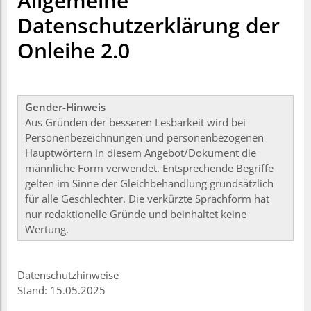
Allgemeine
Datenschutzerklärung der
Onleihe 2.0
Gender-Hinweis
Aus Gründen der besseren Lesbarkeit wird bei
Personenbezeichnungen und personenbezogenen
Hauptwörtern in diesem Angebot/Dokument die
männliche Form verwendet. Entsprechende Begriffe
gelten im Sinne der Gleichbehandlung grundsätzlich
für alle Geschlechter. Die verkürzte Sprachform hat
nur redaktionelle Gründe und beinhaltet keine
Wertung.
Datenschutzhinweise
Stand: 15.05.2025