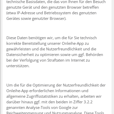
technische Basisdaten, die das von Ihnen für den Besuch
genutzte Gerät und den genutzten Browser betreffen
(etwa IP-Adresse und Betriebssystem des genutzten
Gerätes sowie genutzter Browser).
Diese Daten benötigen wir, um die für Sie technisch
korrekte Bereitstellung unserer Onleihe-App zu
gewährleisten und die Nutzerfreundlichkeit und die
Datensicherheit zu optimieren sowie um ggf. Behörden
bei der Verfolgung von Straftaten im Internet zu
unterstützen.
Um die für die Optimierung der Nutzerfreundlichkeit der
Onleihe-App erforderlichen Informationen und
allgemeine Zugriffsstatistiken zu erhalten, arbeiten wir
darüber hinaus ggf. mit den beiden in Ziffer 3.2.2
genannten Analyse-Tools von Google zur
Reichweitenmessung und Nutzungsanalyse. Diese Tools