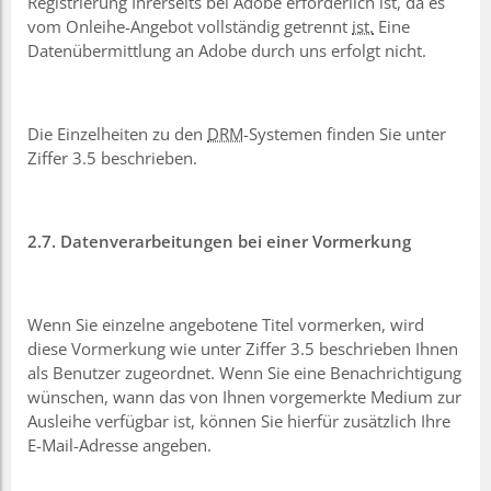
Registrierung Ihrerseits bei Adobe erforderlich ist, da es
vom Onleihe-Angebot vollständig getrennt
ist.
Eine
Datenübermittlung an Adobe durch uns erfolgt nicht.
Die Einzelheiten zu den
DRM
-Systemen finden Sie unter
Ziffer 3.5 beschrieben.
2.7. Datenverarbeitungen bei einer Vormerkung
Wenn Sie einzelne angebotene Titel vormerken, wird
diese Vormerkung wie unter Ziffer 3.5 beschrieben Ihnen
als Benutzer zugeordnet. Wenn Sie eine Benachrichtigung
wünschen, wann das von Ihnen vorgemerkte Medium zur
Ausleihe verfügbar ist, können Sie hierfür zusätzlich Ihre
E-Mail-Adresse angeben.