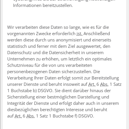
Informationen bereitzustellen.
Wir verarbeiten diese Daten so lange, wie es für die
vorgenannten Zwecke erforderlich
ist.
Anschließend
werden diese durch uns anonymisiert und einerseits
statistisch und ferner mit dem Ziel ausgewertet, den
Datenschutz und die Datensicherheit in unserem
Unternehmen zu erhöhen, um letztlich ein optimales
Schutzniveau für die von uns verarbeiteten
personenbezogenen Daten sicherzustellen. Die
Verarbeitung Ihrer Daten erfolgt somit zur Bereitstellung
unserer Dienste und beruht insoweit auf
Art.
6
Abs.
1 Satz
1 Buchstabe b) DSGVO. Sie dient darüber hinaus der
Sicherstellung einer bestmöglichen Darstellung und
Integrität der Dienste und erfolgt daher auch in unserem
diesbezüglichen berechtigten Interesse und beruht
auf
Art.
6
Abs.
1 Satz 1 Buchstabe f) DSGVO.