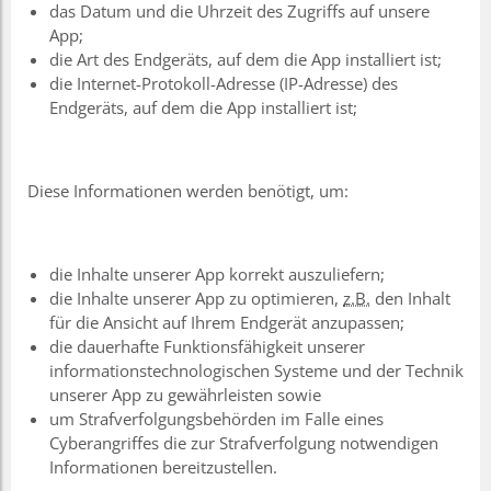
das Datum und die Uhrzeit des Zugriffs auf unsere
App;
die Art des Endgeräts, auf dem die App installiert ist;
die Internet-Protokoll-Adresse (IP-Adresse) des
Endgeräts, auf dem die App installiert ist;
Diese Informationen werden benötigt, um:
die Inhalte unserer App korrekt auszuliefern;
die Inhalte unserer App zu optimieren,
z.B.
den Inhalt
für die Ansicht auf Ihrem Endgerät anzupassen;
die dauerhafte Funktionsfähigkeit unserer
informationstechnologischen Systeme und der Technik
unserer App zu gewährleisten sowie
um Strafverfolgungsbehörden im Falle eines
Cyberangriffes die zur Strafverfolgung notwendigen
Informationen bereitzustellen.