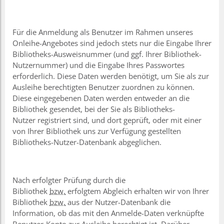
Für die Anmeldung als Benutzer im Rahmen unseres
Onleihe-Angebotes sind jedoch stets nur die Eingabe Ihrer
Bibliotheks-Ausweisnummer (und ggf. Ihrer Bibliothek-
Nutzernummer) und die Eingabe Ihres Passwortes
erforderlich. Diese Daten werden benötigt, um Sie als zur
Ausleihe berechtigten Benutzer zuordnen zu können.
Diese eingegebenen Daten werden entweder an die
Bibliothek gesendet, bei der Sie als Bibliotheks-
Nutzer registriert sind, und dort geprüft, oder mit einer
von Ihrer Bibliothek uns zur Verfügung gestellten
Bibliotheks-Nutzer-Datenbank abgeglichen.
Nach erfolgter Prüfung durch die
Bibliothek
bzw.
erfolgtem Abgleich erhalten wir von Ihrer
Bibliothek
bzw.
aus der Nutzer-Datenbank die
Information, ob das mit den Anmelde-Daten verknüpfte
Benutzer-Konto zur Ausleihe berechtigt
ist.
Darüber