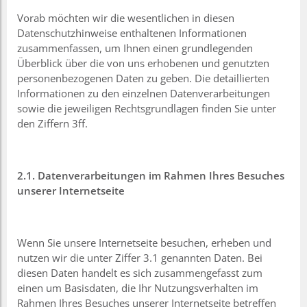
Vorab möchten wir die wesentlichen in diesen
Datenschutzhinweise enthaltenen Informationen
zusammenfassen, um Ihnen einen grundlegenden
Überblick über die von uns erhobenen und genutzten
personenbezogenen Daten zu geben. Die detaillierten
Informationen zu den einzelnen Datenverarbeitungen
sowie die jeweiligen Rechtsgrundlagen finden Sie unter
den Ziffern 3ff.
2.1. Datenverarbeitungen im Rahmen Ihres Besuches
unserer Internetseite
Wenn Sie unsere Internetseite besuchen, erheben und
nutzen wir die unter Ziffer 3.1 genannten Daten. Bei
diesen Daten handelt es sich zusammengefasst zum
einen um Basisdaten, die Ihr Nutzungsverhalten im
Rahmen Ihres Besuches unserer Internetseite betreffen