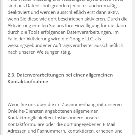
sind aus Datenschutzgründen jedoch standardmäßig
deaktiviert und werden ausschließlich erst dann aktiv,
wenn Sie diese wie dort beschrieben aktivieren. Durch die
Aktivierung erteilen Sie uns Ihre Einwilligung für die dann
durch die Tools erfolgenden Datenverarbeitungen. Im
Falle der Aktivierung wird die Google LLC. als
weisungsgebundener Auftragsverarbeiter ausschließlich
nach unseren Weisungen tätig.
2.3. Datenverarbeitungen bei einer allgemeinen
Kontaktaufnahme
Wenn Sie uns über die im Zusammenhang mit unseren
Onleihe-Diensten angebotenen allgemeinen
Kontaktmöglichkeiten, insbesondere unsere
Kontaktformulare oder die dort angegebenen E-Mail-
Adressen und Faxnummern, kontaktieren, erheben und