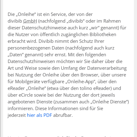
Die „Onleihe“ ist ein Service, der von der
divibib
GmbH
(nachfolgend „divibib“ oder im Rahmen
dieser Datenschutzhinweise auch kurz „wir“ genannt) für
die Nutzer von öffentlich zugänglichen Bibliotheken
erbracht wird. Divibib nimmt den Schutz Ihrer
personenbezogenen Daten (nachfolgend auch kurz
„Daten“ genannt) sehr ernst. Mit den folgenden
Datenschutzhinweisen möchten wir Sie daher über die
Art und Weise sowie den Umfang der Datenverarbeitung
bei Nutzung der Onleihe über den Browser, über unsere
für Mobilgeräte verfügbare „Onleihe-App“, über den
eReader „Onleihe“ (etwa über den tolino eReader) und
über eCircle sowie bei der Nutzung der dort jeweils
angebotenen Dienste (zusammen auch „Onleihe Dienste“)
informieren. Diese Informationen sind für Sie
jederzeit
hier als PDF
abrufbar.