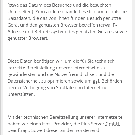
(etwa das Datum des Besuches und die besuchten
Unterseiten). Zum anderen handelt es sich um technische
Basisdaten, die das von Ihnen für den Besuch genutzte
Gerät und den genutzten Browser betreffen (etwa IP-
Adresse und Betriebssystem des genutzten Gerätes sowie
genutzter Browser).
Diese Daten benötigen wir, um die für Sie technisch
korrekte Bereitstellung unserer Internetseite zu
gewährleisten und die Nutzerfreundlichkeit und die
Datensicherheit zu optimieren sowie um ggf. Behörden
bei der Verfolgung von Straftaten im Internet zu
unterstützen.
Mit der technischen Bereitstellung unserer Internetseite
haben wir einen Host-Provider, die Plus Server
GmbH
,
beauftragt. Soweit dieser an den vorstehend