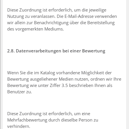
Diese Zuordnung ist erforderlich, um die jeweilige
Nutzung zu veranlassen. Die E-Mail-Adresse verwenden
wir allein zur Benachrichtigung über die Bereitstellung
des vorgemerkten Mediums.
2.8. Datenverarbeitungen bei einer Bewertung
Wenn Sie die im Katalog vorhandene Möglichkeit der
Bewertung ausgeliehener Medien nutzen, ordnen wir Ihre
Bewertung wie unter Ziffer 3.5 beschrieben Ihnen als
Benutzer zu.
Diese Zuordnung ist erforderlich, um eine
Mehrfachbewertung durch dieselbe Person zu
verhindern.