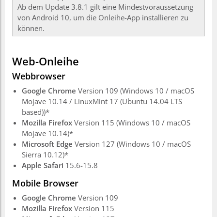
Ab dem Update 3.8.1 gilt eine Mindestvoraussetzung
von Android 10, um die Onleihe-App installieren zu
können.
Web-Onleihe
Webbrowser
Google Chrome
Version 109 (Windows 10 / macOS
Mojave 10.14 / LinuxMint 17 (Ubuntu 14.04 LTS
based))*
Mozilla Firefox
Version 115 (Windows 10 / macOS
Mojave 10.14)*
Microsoft Edge
Version 127 (Windows 10 / macOS
Sierra 10.12)*
Apple Safari
15.6-15.8
Mobile Browser
Google Chrome
Version 109
Mozilla Firefox
Version 115