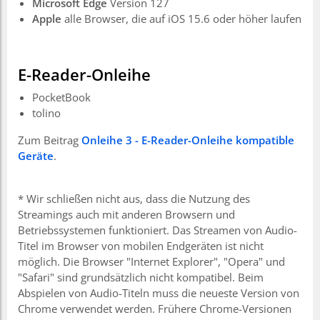
Microsoft Edge
Version 127
Apple
alle Browser, die
auf iOS 15.6 oder höher laufen
E-Reader-Onleihe
PocketBook
tolino
Zum Beitrag
Onleihe 3 - E-Reader-Onleihe kompatible
Geräte
.
* Wir schließen nicht aus, dass die Nutzung des
Streamings auch mit anderen Browsern und
Betriebssystemen funktioniert. Das Streamen von Audio-
Titel im Browser von mobilen Endgeräten ist nicht
möglich. Die Browser "Internet Explorer", "Opera" und
"Safari" sind grundsätzlich nicht kompatibel. Beim
Abspielen von Audio-Titeln muss die neueste Version von
Chrome verwendet werden. Frühere Chrome-Versionen