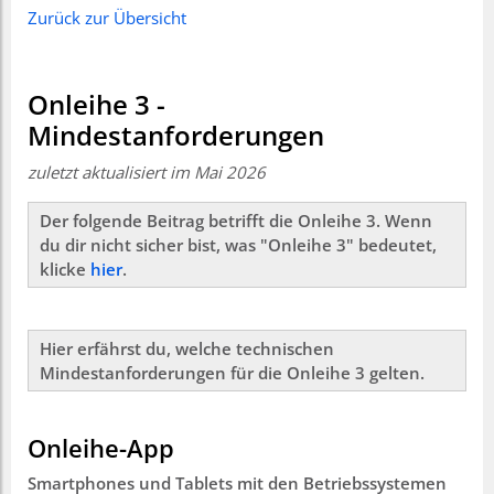
Zurück zur Übersicht
Onleihe 3 -
Mindestanforderungen
zuletzt aktualisiert im Mai 2026
Der folgende Beitrag betrifft die Onleihe 3. Wenn
du dir nicht sicher bist, was "Onleihe 3" bedeutet,
klicke
hier
.
Hier erfährst du, welche technischen
Mindestanforderungen für die Onleihe 3 gelten.
Onleihe-App
Smartphones und Tablets mit den Betriebssystemen