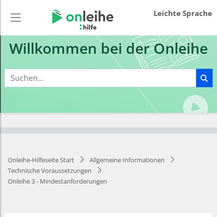
Leichte Sprache
Willkommen bei der Onleihe
Onleihe-Hilfeseite Start
Allgemeine Informationen
Technische Voraussetzungen
Onleihe 3 - Mindestanforderungen