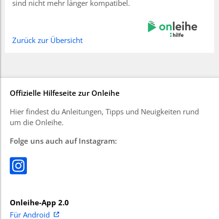
sind nicht mehr länger kompatibel.
Zurück zur Übersicht
Offizielle Hilfeseite zur Onleihe
Hier findest du Anleitungen, Tipps und Neuigkeiten rund
um die Onleihe.
Folge uns auch auf Instagram:
Onleihe-App 2.0
Für Android