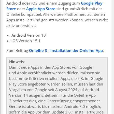
Android oder
iOS
und einem Zugang zum
Google Play
Store
oder
Apple App Store
sind grundsätzlich mit der
Onleihe kompatibel. Alle weitere Plattformen, auf denen
Apps installiert und genutzt werden können, werden nicht
aktiv unterstützt.
Android
Version 10
iOS
Version 15.1
Zum Beitrag
Onleihe 3 - Installation der Onleihe-App
.
Hinweis:
Damit neue Apps in den App Stores von Google
und Apple veröffentlicht werden dürfen, müssen sie
bestimmte Kriterien erfüllen. Apps, die z.B. im Google
Play Store angeboten werden sollen, müssen laut den
Vorgaben von Google seit August 2024 auf Android-
Version 14 ausgerichtet sein. Für die Onleihe-App
3 bedeutet dies, eine Unterstützung entsprechender
Geräte ist abwärts bis maximal Android 8.0 möglich,
sofern die App vor dem Update 3.8.1 installiert wurde.