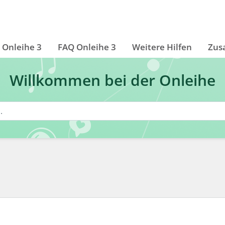
Onleihe 3
FAQ Onleihe 3
Weitere Hilfen
Zus
Willkommen bei der Onleihe