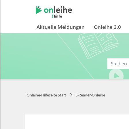
Aktuelle Meldungen
Onleihe 2.0
Onleihe-Hilfeseite Start
E-Reader-Onleihe