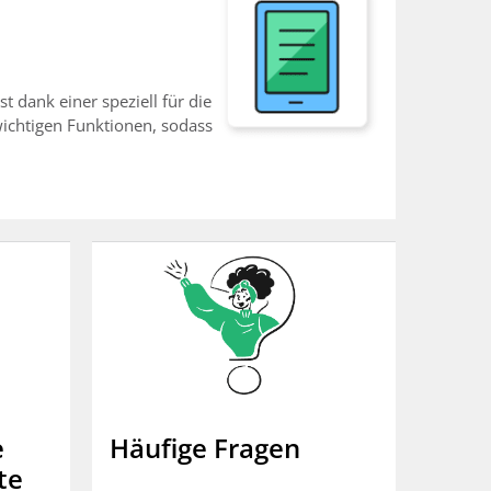
 dank einer speziell für die
wichtigen Funktionen, sodass
e
Häufige Fragen
te