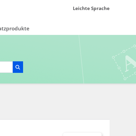
Leichte Sprache
atzprodukte