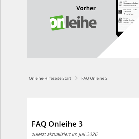
Onleihe-Hilfeseite Start
FAQ Onleihe 3
FAQ Onleihe 3
zuletzt aktualisiert im Juli 2026