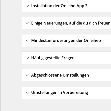
Installation der Onleihe-App 3
Einige Neuerungen, auf die du dich freuen
Mindestanforderungen der Onleihe 3
Häufig gestellte Fragen
Abgeschlossene Umstellungen
Umstellungen in Vorbereitung