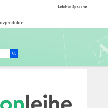
Leichte Sprache
atzprodukte