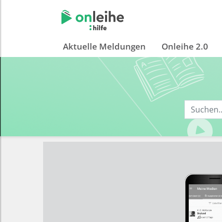
Aktuelle Meldungen
Onleihe 2.0