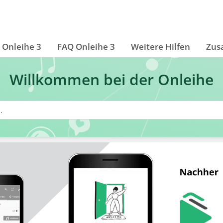
Onleihe 3
FAQ Onleihe 3
Weitere Hilfen
Zus
Willkommen bei der Onleihe