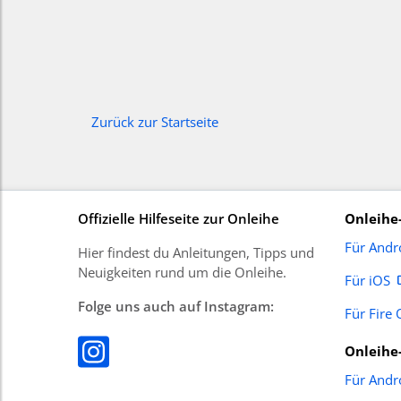
Zurück zur Startseite
Offizielle Hilfeseite zur Onleihe
Onleihe
Für Andr
Hier findest du Anleitungen, Tipps und
Neuigkeiten rund um die Onleihe.
Für iOS
Folge uns auch auf Instagram:
Für Fire 
Onleihe
Für Andr