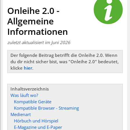
Onleihe 2.0 -
Allgemeine
Informationen
zuletzt aktualisiert im Juni 2026
Der folgende Beitrag betrifft die Onleihe 2.0. Wenn
du dir nicht sicher bist, was "Onleihe 2.0" bedeutet,
klicke
hier
.
Inhaltsverzeichnis
Was läuft wo?
Kompatible Geräte
Kompatible Browser - Streaming
Medienart
Hörbuch und Hörspiel
E-Magazine und E-Paper