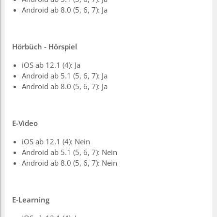
Android ab 8.0 (5, 6, 7): Ja
Hörbüch - Hörspiel
iOS ab 12.1 (4): Ja
Android ab 5.1 (5, 6, 7): Ja
Android ab 8.0 (5, 6, 7): Ja
E-Video
iOS ab 12.1 (4): Nein
Android ab 5.1 (5, 6, 7): Nein
Android ab 8.0 (5, 6, 7): Nein
E-Learning