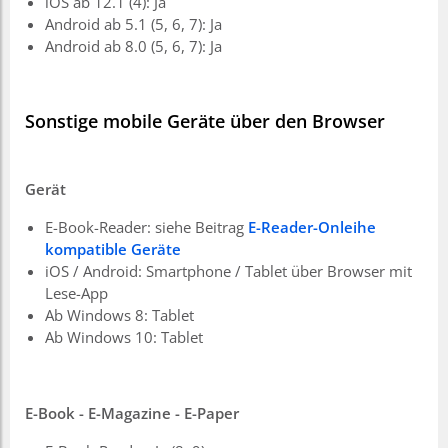
iOS ab 12.1 (4): Ja
Android ab 5.1 (5, 6, 7): Ja
Android ab 8.0 (5, 6, 7): Ja
Sonstige mobile Geräte über den Browser
Gerät
E-Book-Reader: siehe Beitrag
E-Reader-Onleihe
kompatible Geräte
iOS / Android: Smartphone / Tablet über Browser mit
Lese-App
Ab Windows 8: Tablet
Ab Windows 10: Tablet
E-Book - E-Magazine - E-Paper