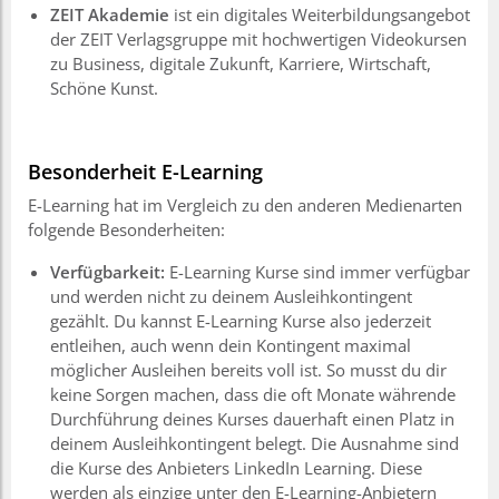
ZEIT Akademie
ist ein digitales Weiterbildungsangebot
der ZEIT Verlagsgruppe mit hochwertigen Videokursen
zu Business, digitale Zukunft, Karriere, Wirtschaft,
Schöne Kunst.
Besonderheit E-Learning
E-Learning hat im Vergleich zu den anderen Medienarten
folgende Besonderheiten:
Verfügbarkeit:
E-Learning Kurse sind immer verfügbar
und werden nicht zu deinem Ausleihkontingent
gezählt. Du kannst E-Learning Kurse also jederzeit
entleihen, auch wenn dein Kontingent maximal
möglicher Ausleihen bereits voll ist. So musst du dir
keine Sorgen machen, dass die oft Monate währende
Durchführung deines Kurses dauerhaft einen Platz in
deinem Ausleihkontingent belegt. Die Ausnahme sind
die Kurse des Anbieters LinkedIn Learning. Diese
werden als einzige unter den E-Learning-Anbietern