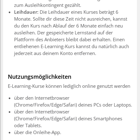
zum Ausleihkontingent gezählt.
Leihdauer:
Die Leihdauer eines Kurses beträgt 6
Monate. Sollte dir diese Zeit nicht ausreichen, kannst
du den Kurs nach Ablauf der 6 Monate einfach neu
ausleihen. Der gespeicherte Lernstand auf der
Plattform des Anbieters bleibt dabei erhalten. Einen
entliehenen E-Learning-Kurs kannst du natürlich auch
jederzeit aus deinem Konto entfernen.
Nutzungsmöglichkeiten
E-Learning-Kurse können lediglich online genutzt werden
über den Internetbrowser
(Chrome/Firefox/Edge/Safari) deines PCs oder Laptops.
über den Internetbrowser
(Chrome/Firefox/Edge/Safari) deines Smartphones
oder Tablets.
über die Onleihe-App.