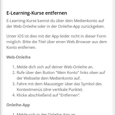
E-Learning-Kurse entfernen
E-Learning-Kurse kannst du über dein Medienkonto auf
der Web-Onleihe oder in der Onleihe-App zurückgeben.
Unter iOS ist dies mit der App leider nicht in dieser Form
möglich. Bitte die Titel über einen Web-Browser aus dem
Konto entfernen.
Web-Onleihe
Melde dich sich auf deiner Web-Onleihe an.
Rufe über den Button "Mein Konto" links oben auf
der Webseite dein Medienkonto auf.
Fahre mit dem Mauszeiger über das Symbol des
Kontextmenüs (drei vertikale Punkte).
Klicke abschließend auf "Entfernen".
Onleihe-App
Melde sich in der Onleihe-App an.