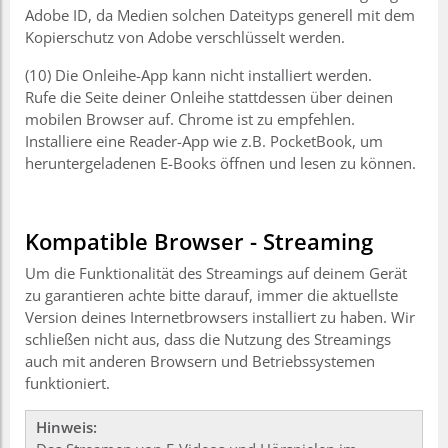
Adobe ID, da Medien solchen Dateityps generell mit dem
Kopierschutz von Adobe verschlüsselt werden.
(10) Die Onleihe-App kann nicht installiert werden.
Rufe die Seite deiner Onleihe stattdessen über deinen
mobilen Browser auf. Chrome ist zu empfehlen.
Installiere eine Reader-App wie z.B. PocketBook, um
heruntergeladenen E-Books öffnen und lesen zu können.
Kompatible Browser - Streaming
Um die Funktionalität des Streamings auf deinem Gerät
zu garantieren achte bitte darauf, immer die aktuellste
Version deines Internetbrowsers installiert zu haben. Wir
schließen nicht aus, dass die Nutzung des Streamings
auch mit anderen Browsern und Betriebssystemen
funktioniert.
Hinweis: