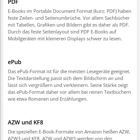
PDF
E-Books im Portable Document Format (kurz: PDF) haben
feste Zeilen- und Seitenumbrüche. Vor allem Sachbücher
mit Tabellen, Grafiken und Bildern gibt es daher als PDF.
Durch das feste Seitenlayout sind PDF E-Books auf
Mobilgeräten mit kleineren Displays schwer zu lesen.
ePub
Das ePub-Format ist für die meisten Lesegeräte geeignet.
Die Textdarstellung passt sich dem Bildschirm an und
lässt sich vergrößern und verkleinern. Seine Stärke zeigt
das ePub-Format daher vor allem bei reinen Textbüchern
wie etwa Romanen und Erzählungen.
AZW und KF8
Die speziellen E-Book-Formate von Amazon heißen AZW,
AZW3 und KF8. AZW und AZW3 werden von den