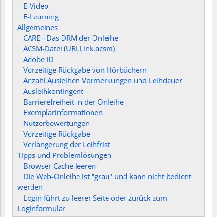
E-Video
E-Learning
Allgemeines
CARE - Das DRM der Onleihe
ACSM-Datei (URLLink.acsm)
Adobe ID
Vorzeitige Rückgabe von Hörbüchern
Anzahl Ausleihen Vormerkungen und Leihdauer
Ausleihkontingent
Barrierefreiheit in der Onleihe
Exemplarinformationen
Nutzerbewertungen
Vorzeitige Rückgabe
Verlängerung der Leihfrist
Tipps und Problemlösungen
Browser Cache leeren
Die Web-Onleihe ist "grau" und kann nicht bedient
werden
Login führt zu leerer Seite oder zurück zum
Loginformular