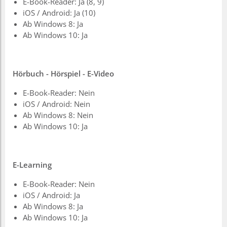
E-Book-Reader: Ja (8, 9)
iOS / Android: Ja (10)
Ab Windows 8: Ja
Ab Windows 10: Ja
Hörbuch - Hörspiel - E-Video
E-Book-Reader: Nein
iOS / Android: Nein
Ab Windows 8: Nein
Ab Windows 10: Ja
E-Learning
E-Book-Reader: Nein
iOS / Android: Ja
Ab Windows 8: Ja
Ab Windows 10: Ja