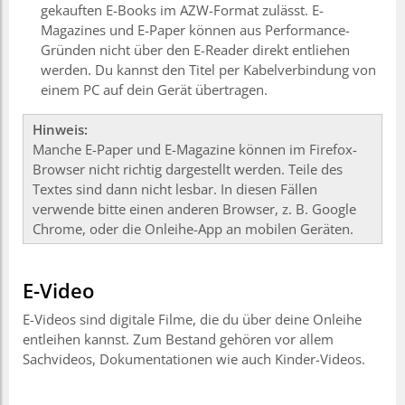
gekauften E-Books im AZW-Format zulässt. E-
Magazines und E-Paper können aus Performance-
Gründen nicht über den E-Reader direkt entliehen
werden. Du kannst den Titel per Kabelverbindung von
einem PC auf dein Gerät übertragen.
Hinweis:
Manche E-Paper und E-Magazine können im Firefox-
Browser nicht richtig dargestellt werden. Teile des
Textes sind dann nicht lesbar. In diesen Fällen
verwende bitte einen anderen Browser, z. B. Google
Chrome, oder die Onleihe-App an mobilen Geräten.
E-Video
E-Videos sind digitale Filme, die du über deine Onleihe
entleihen kannst. Zum Bestand gehören vor allem
Sachvideos, Dokumentationen wie auch Kinder-Videos.