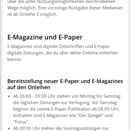
über die unter Nutzungsmöglichkeiten beschriebenen
Wege möglich. Eine vorzeitige Rückgabe dieser Medienart
ist ab Onleihe 3 möglich.
E-Magazine und E-Paper
E-Magazines sind digitale Zeitschriften und E-Paper
digitale Zeitungen, die du über deine Onleihe entleihen
kannst.
Bereitstellung neuer E-Paper und E-Magazines
auf den Onleihen
Ab 06:00 - 09:00 Uhr stehen von Montag bis Samstag
die täglichen Zeitungen zur Verfügung. Am Samstag
beginnt die zweite E-Paper-Publikation ab 08:00 Uhr,
enthalten sind E-Magazines wie "Der Spiegel" und
"Focus".
Ab 09:00 Uhr stehen die Sonntagszeitungen zur