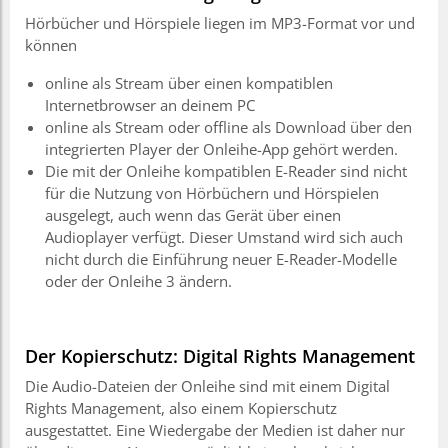
Hörbücher und Hörspiele liegen im MP3-Format vor und
können
online als Stream über einen kompatiblen
Internetbrowser an deinem PC
online als Stream oder offline als Download über den
integrierten Player der Onleihe-App gehört werden.
Die mit der Onleihe kompatiblen E-Reader sind nicht
für die Nutzung von Hörbüchern und Hörspielen
ausgelegt, auch wenn das Gerät über einen
Audioplayer verfügt. Dieser Umstand wird sich auch
nicht durch die Einführung neuer E-Reader-Modelle
oder der Onleihe 3 ändern.
Der Kopierschutz: Digital Rights Management
Die Audio-Dateien der Onleihe sind mit einem Digital
Rights Management, also einem Kopierschutz
ausgestattet. Eine Wiedergabe der Medien ist daher nur