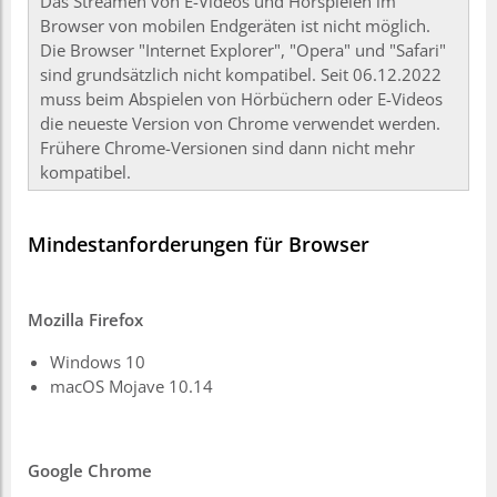
Das Streamen von E-Videos und Hörspielen im
Browser von mobilen Endgeräten ist nicht möglich.
Die Browser "Internet Explorer", "Opera" und "Safari"
sind grundsätzlich nicht kompatibel. Seit 06.12.2022
muss beim Abspielen von Hörbüchern oder E-Videos
die neueste Version von Chrome verwendet werden.
Frühere Chrome-Versionen sind dann nicht mehr
kompatibel.
Mindestanforderungen für Browser
Mozilla Firefox
Windows 10
macOS Mojave 10.14
Google Chrome