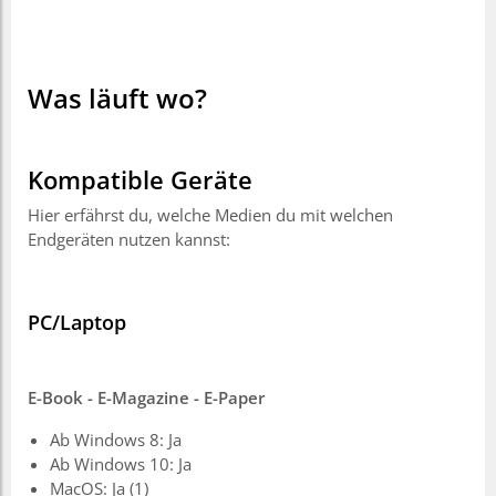
Was läuft wo?
Kompatible Geräte
Hier erfährst du, welche Medien du mit welchen
Endgeräten nutzen kannst:
PC/Laptop
E-Book - E-Magazine - E-Paper
Ab Windows 8: Ja
Ab Windows 10: Ja
MacOS: Ja (1)