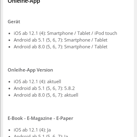
Onleihe-App
Gerät
iOS ab 12.1 (4): Smartphone / Tablet / iPod touch
Android ab 5.1 (5, 6, 7): Smartphone / Tablet
Android ab 8.0 (5, 6, 7): Smartphone / Tablet
Onleihe-App Version
iOS ab 12.1 (4): aktuell
Android ab 5.1 (5, 6, 7): 5.8.2
Android ab 8.0 (5, 6, 7): aktuell
E-Book - E-Magazine - E-Paper
iOS ab 12.1 (4): Ja
Android ab 5.1 (5, 6, 7): Ja