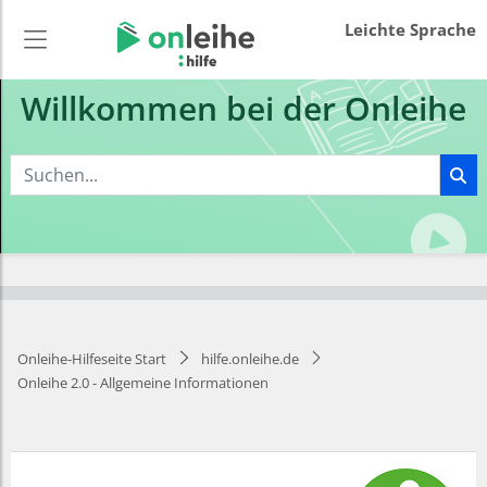
Leichte Sprache
Willkommen bei der Onleihe
Onleihe-Hilfeseite Start
hilfe.onleihe.de
Onleihe 2.0 - Allgemeine Informationen