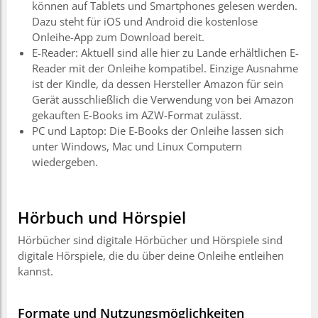
können auf Tablets und Smartphones gelesen werden.
Dazu steht für iOS und Android die kostenlose
Onleihe-App zum Download bereit.
E-Reader: Aktuell sind alle hier zu Lande erhältlichen E-
Reader mit der Onleihe kompatibel. Einzige Ausnahme
ist der Kindle, da dessen Hersteller Amazon für sein
Gerät ausschließlich die Verwendung von bei Amazon
gekauften E-Books im AZW-Format zulässt.
PC und Laptop: Die E-Books der Onleihe lassen sich
unter Windows, Mac und Linux Computern
wiedergeben.
Hörbuch und Hörspiel
Hörbücher sind digitale Hörbücher und Hörspiele sind
digitale Hörspiele, die du über deine Onleihe entleihen
kannst.
Formate und Nutzungsmöglichkeiten