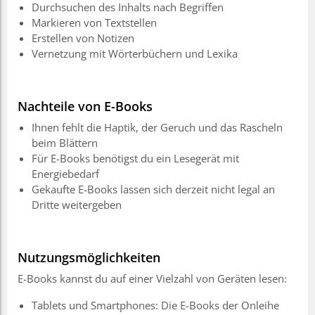
Durchsuchen des Inhalts nach Begriffen
Markieren von Textstellen
Erstellen von Notizen
Vernetzung mit Wörterbüchern und Lexika
Nachteile von E-Books
Ihnen fehlt die Haptik, der Geruch und das Rascheln
beim Blättern
Für E-Books benötigst du ein Lesegerät mit
Energiebedarf
Gekaufte E-Books lassen sich derzeit nicht legal an
Dritte weitergeben
Nutzungsmöglichkeiten
E-Books kannst du auf einer Vielzahl von Geräten lesen:
Tablets und Smartphones: Die E-Books der Onleihe