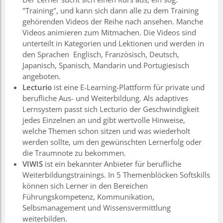
"Training", und kann sich dann alle zu dem Training
gehörenden Videos der Reihe nach ansehen. Manche
Videos animieren zum Mitmachen. Die Videos sind
unterteilt in Kategorien und Lektionen und werden in
den Sprachen Englisch, Französisch, Deutsch,
Japanisch, Spanisch, Mandarin und Portugiesisch
angeboten.
Lecturio
ist eine E-Learning-Plattform für private und
berufliche Aus- und Weiterbildung. Als adaptives
Lernsystem passt sich Lecturio der Geschwindigkeit
jedes Einzelnen an und gibt wertvolle Hinweise,
welche Themen schon sitzen und was wiederholt
werden sollte, um den gewünschten Lernerfolg oder
die Traumnote zu bekommen.
VIWIS
ist ein bekannter Anbieter für berufliche
Weiterbildungstrainings. In 5 Themenblöcken Softskills
können sich Lerner in den Bereichen
Führungskompetenz, Kommunikation,
Selbsmanagement und Wissensvermittlung
weiterbilden.