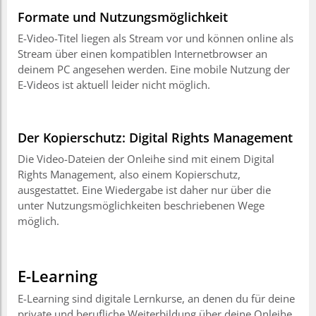
Formate und Nutzungsmöglichkeit
E-Video-Titel liegen als Stream vor und können online als
Stream über einen kompatiblen Internetbrowser an
deinem PC angesehen werden. Eine mobile Nutzung der
E-Videos ist aktuell leider nicht möglich.
Der Kopierschutz: Digital Rights Management
Die Video-Dateien der Onleihe sind mit einem Digital
Rights Management, also einem Kopierschutz,
ausgestattet. Eine Wiedergabe ist daher nur über die
unter Nutzungsmöglichkeiten beschriebenen Wege
möglich.
E-Learning
E-Learning sind digitale Lernkurse, an denen du für deine
private und berufliche Weiterbildung über deine Onleihe