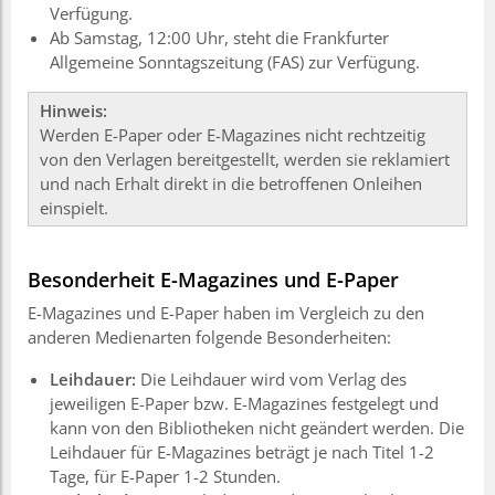
Verfügung.
Ab Samstag, 12:00 Uhr, steht die Frankfurter
Allgemeine Sonntagszeitung (FAS) zur Verfügung.
Hinweis:
Werden E-Paper oder E-Magazines nicht rechtzeitig
von den Verlagen bereitgestellt, werden sie reklamiert
und nach Erhalt direkt in die betroffenen Onleihen
einspielt.
Besonderheit E-Magazines und E-Paper
E-Magazines und E-Paper haben im Vergleich zu den
anderen Medienarten folgende Besonderheiten:
Leihdauer:
Die Leihdauer wird vom Verlag des
jeweiligen E-Paper bzw. E-Magazines festgelegt und
kann von den Bibliotheken nicht geändert werden. Die
Leihdauer für E-Magazines beträgt je nach Titel 1-2
Tage, für E-Paper 1-2 Stunden.