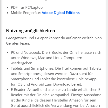
PDF: für PC/Laptop
Mobile Endgeräte:
Adobe Digital Editions
Nutzungsmöglichkeiten
E-Magazines und E-Paper kannst du auf einer Vielzahl von
Geräten lesen:
PC und Notebook: Die E-Books der Onleihe lassen sich
unter Windows, Mac und Linux Computern
wiedergeben.
Tablets und Smartphones: Die Titel können auf Tablets
und Smartphones gelesen werden. Dazu steht für
Smartphone und Tablet die kostenlose Onleihe-App
für iOS und Android zum Download bereit.
E-Reader: Aktuell sind alle hier zu Lande erhältlichen E-
Reader mit der Onleihe kompatibel. Einzige Ausnahme
ist der Kindle, da dessen Hersteller Amazon für sein
Gerät ausschließlich die Verwendung von bei Amazon