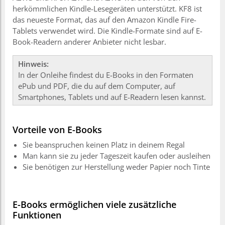
herkömmlichen Kindle-Lesegeräten unterstützt. KF8 ist
das neueste Format, das auf den Amazon Kindle Fire-
Tablets verwendet wird. Die Kindle-Formate sind auf E-
Book-Readern anderer Anbieter nicht lesbar.
Hinweis:
In der Onleihe findest du E-Books in den Formaten
ePub und PDF, die du auf dem Computer, auf
Smartphones, Tablets und auf E-Readern lesen kannst.
Vorteile von E-Books
Sie beanspruchen keinen Platz in deinem Regal
Man kann sie zu jeder Tageszeit kaufen oder ausleihen
Sie benötigen zur Herstellung weder Papier noch Tinte
E-Books ermöglichen viele zusätzliche
Funktionen