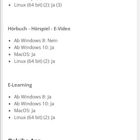
Linux (64 bit) (2): Ja (3)
Hörbuch - Hörspiel - E-Video
Ab Windows 8: Nein
Ab Windows 10: Ja
MacOS: Ja
Linux (64 bit) (2): Ja
E-Learning
Ab Windows 8: Ja
Ab Windows 10: Ja
MacOS: Ja
Linux (64 bit) (2): Ja