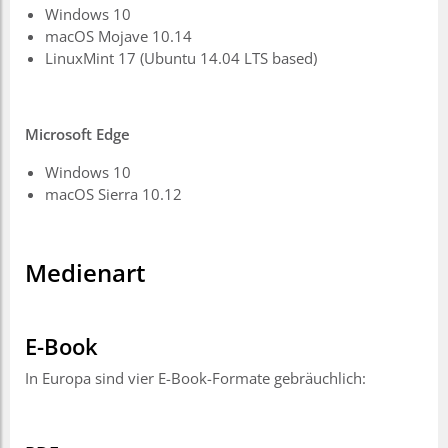
Windows 10
macOS Mojave 10.14
LinuxMint 17 (Ubuntu 14.04 LTS based)
Microsoft Edge
Windows 10
macOS Sierra 10.12
Medienart
E-Book
In Europa sind vier E-Book-Formate gebräuchlich: