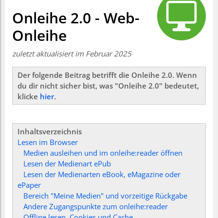
Onleihe 2.0 - Web-
Onleihe
zuletzt aktualisiert im Februar 2025
Der folgende Beitrag betrifft die Onleihe 2.0. Wenn
du dir nicht sicher bist, was "Onleihe 2.0" bedeutet,
klicke
hier
.
Inhaltsverzeichnis
Lesen im Browser
Medien ausleihen und im onleihe:reader öffnen
Lesen der Medienart ePub
Lesen der Medienarten eBook, eMagazine oder
ePaper
Bereich "Meine Medien" und vorzeitige Rückgabe
Andere Zugangspunkte zum onleihe:reader
Offline lesen, Cookies und Cache