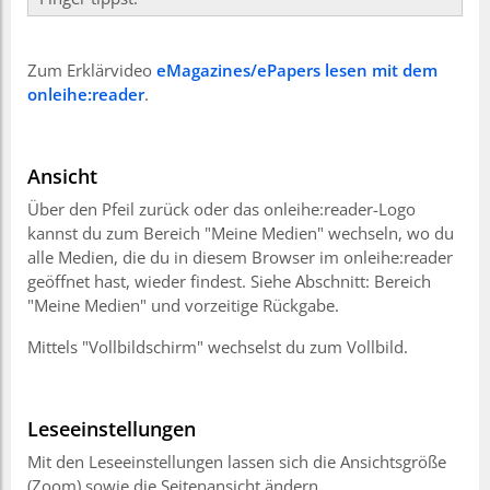
Zum Erklärvideo
eMagazines/ePapers lesen mit dem
onleihe:reader
.
Ansicht
Über den Pfeil zurück oder das onleihe:reader-Logo
kannst du zum Bereich "Meine Medien" wechseln, wo du
alle Medien, die du in diesem Browser im onleihe:reader
geöffnet hast, wieder findest. Siehe Abschnitt: Bereich
"Meine Medien" und vorzeitige Rückgabe.
Mittels "Vollbildschirm" wechselst du zum Vollbild.
Leseeinstellungen
Mit den Leseeinstellungen lassen sich die Ansichtsgröße
(Zoom) sowie die Seitenansicht ändern.