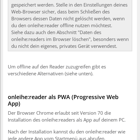
gespeichert werden. Stelle in den Einstellungen deines
Web-Browser sicher, dass beim Schließen des
Browsers dessen Daten nicht gelöscht werden, wenn
du den onleihe:reader offline nutzen möchtest.
Siehe dazu auch den Abschnitt "Daten des
onleihe:readers im Browser löschen", besonders wenn
du nicht dein eigenes, privates Gerät verwendest.
Um offline auf den Reader zuzugreifen gibt es
verschiedene Alternativen (siehe unten).
onleihe:reader als PWA (Progressive Web
App)
Der Browser Chrome erlaubt seit Version 70 die
Installation des onleihe:readers als App auf deinem PC.
Nach der Installation kannst du den onleihe:reader wie
jede andere App vom Startmenü aus abrufen.