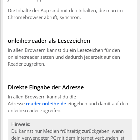
Die Inhalte der App sind mit den Inhalten, die man im
Chromebrowser abruft, synchron.
onleihe:reader als Lesezeichen
In allen Browsern kannst du ein Lesezeichen für den
onleihe:reader setzen und dadurch jederzeit auf den
Reader zugreifen.
Direkte Eingabe der Adresse
In allen Browsern kannst du die
Adresse
reader.onleihe.de
eingeben und damit auf den
onleihe:reader zugreifen.
Hinweis:
Du kannst nur Medien frühzeitig zurückgeben, wenn
dein verwendeter PC mit dem Internet verbunden ist.