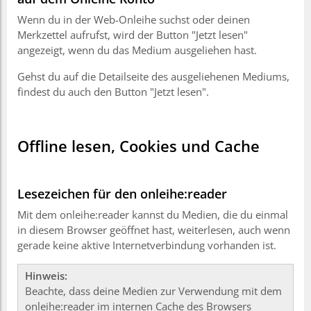
Wenn du in der Web-Onleihe suchst oder deinen
Merkzettel aufrufst, wird der Button "Jetzt lesen"
angezeigt, wenn du das Medium ausgeliehen hast.
Gehst du auf die Detailseite des ausgeliehenen Mediums,
findest du auch den Button "Jetzt lesen".
Offline lesen, Cookies und Cache
Lesezeichen für den onleihe:reader
Mit dem onleihe:reader kannst du Medien, die du einmal
in diesem Browser geöffnet hast, weiterlesen, auch wenn
gerade keine aktive Internetverbindung vorhanden ist.
Hinweis:
Beachte, dass deine Medien zur Verwendung mit dem
onleihe:reader im internen Cache des Browsers