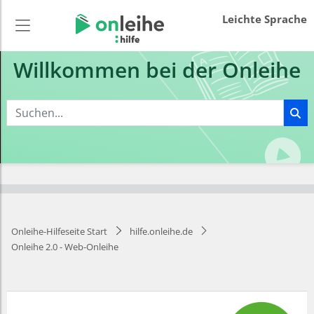
Leichte Sprache
Willkommen bei der Onleihe
Onleihe-Hilfeseite Start
hilfe.onleihe.de
Onleihe 2.0 - Web-Onleihe