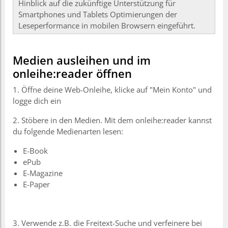
Hinblick auf die zukünftige Unterstützung für
Smartphones und Tablets Optimierungen der
Leseperformance in mobilen Browsern eingeführt.
Medien ausleihen und im
onleihe:reader öffnen
1. Öffne deine Web-Onleihe, klicke auf "Mein Konto" und
logge dich ein
2. Stöbere in den Medien. Mit dem onleihe:reader kannst
du folgende Medienarten lesen:
E-Book
ePub
E-Magazine
E-Paper
3. Verwende z.B. die Freitext-Suche und verfeinere bei