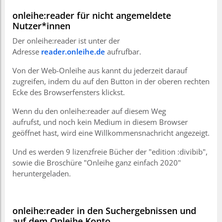
onleihe:reader für nicht angemeldete
Nutzer*innen
Der onleihe:reader ist unter der
Adresse
reader.onleihe.de
aufrufbar.
Von der Web-Onleihe aus kannt du jederzeit darauf
zugreifen, indem du auf den Button in der oberen rechten
Ecke des Browserfensters klickst.
Wenn du den onleihe:reader auf diesem Weg
aufrufst, und noch kein Medium in diesem Browser
geöffnet hast, wird eine Willkommensnachricht angezeigt.
Und es werden 9 lizenzfreie Bücher der "edition :divibib",
sowie die Broschüre "Onleihe ganz einfach 2020"
heruntergeladen.
onleihe:reader in den Suchergebnissen und
auf dem Onleihe Konto