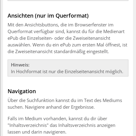
Ansichten (nur im Querformat)
Mit den Ansichtsbuttons, die im Browserfenster im
Querformat verfügbar sind, kannst du für die Medienart
ePub die Einzelseiten- oder die Zweiseitenansicht
auswählen. Wenn du ein ePub zum ersten Mal öffnest, ist
die Zweiseitenansicht standardmäßig eingestellt.
Hinweis:
In Hochformat
ist nur die Einzelseitenansicht möglich.
Navigation
Über die Suchfunktion kannst du im Text des Mediums
suchen. Navigiere anhand der Ergebnisse.
Falls im Medium vorhanden, kannst du dir über
"Inhaltsverzeichnis" das Inhaltsverzeichnis anzeigen
lassen und darin navigieren.