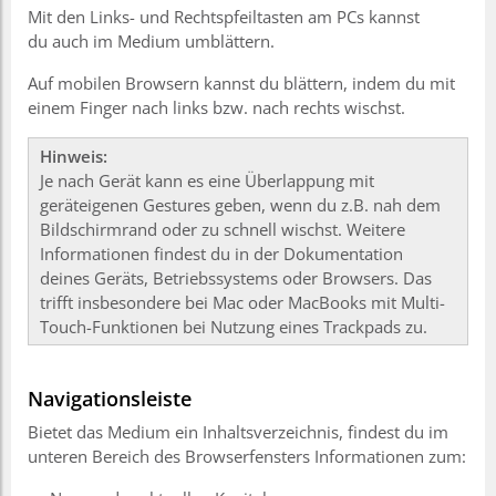
Mit den Links- und Rechtspfeiltasten am PCs kannst
du auch im Medium umblättern.
Auf mobilen Browsern kannst du blättern, indem du mit
einem Finger nach links bzw. nach rechts wischst.
Hinweis:
Je nach Gerät kann es eine Überlappung mit
geräteigenen Gestures geben, wenn du z.B. nah dem
Bildschirmrand oder zu schnell wischst. Weitere
Informationen findest du in der Dokumentation
deines Geräts, Betriebssystems oder Browsers. Das
trifft insbesondere bei Mac oder MacBooks mit Multi-
Touch-Funktionen bei Nutzung eines Trackpads zu.
Navigationsleiste
Bietet das Medium ein Inhaltsverzeichnis, findest du im
unteren Bereich des Browserfensters Informationen zum: