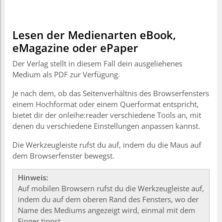
Lesen der Medienarten eBook,
eMagazine oder ePaper
Der Verlag stellt in diesem Fall dein ausgeliehenes
Medium als PDF zur Verfügung.
Je nach dem, ob das Seitenverhältnis des Browserfensters
einem Hochformat oder einem Querformat entspricht,
bietet dir der onleihe:reader verschiedene Tools an, mit
denen du verschiedene Einstellungen anpassen kannst.
Die Werkzeugleiste rufst du auf, indem du die Maus auf
dem Browserfenster bewegst.
Hinweis:
Auf mobilen Browsern rufst du die Werkzeugleiste auf,
indem du auf dem oberen Rand des Fensters, wo der
Name des Mediums angezeigt wird, einmal mit dem
Finger tippst.