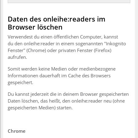
Daten des onleihe:readers im
Browser löschen
Verwendest du einen öffentlichen Computer, kannst
du den onleihe:reader in einem sogenannten "Inkognito
Fenster" (Chrome) oder privaten Fenster (Firefox)
aufrufen.
Somit werden keine Medien oder medienbezogene
Informationen dauerhaft im Cache des Browsers
gespeichert.
Du kannst jederzeit die in deinem Browser gespeicherten
Daten löschen, das heißt, den onleihe:reader neu (ohne
gespeicherten Medien) starten.
Chrome