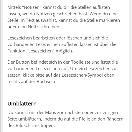
Mittels "Notizen" kannst du dir die Stellen auflisten
lassen, wo du Notizen geschrieben hast. Wenn du eine
Stelle im Text auswählst, kannst du die Stelle markieren
oder eine Notiz schreiben.
Lesezeichen bearbeiten oder löschen und sich die
vorhandenen Lesezeichen auflisten lassen ist über die
Funktion "Lesezeichen" möglich.
Der Button befindet sich in der Toolleiste und listet die
vorhandenen Lesezeichen auf. Um ein Lesezeichen zu
setzen, klicke bitte auf das Lesezeichen-Symbol oben
rechts auf der Buchseite.
Umblättern
Du kannst mit der Maus zur nächsten oder zur vorigen
Seite umblättern, indem du auf die Pfeile an den Rändern
des Bildschirms tippen.