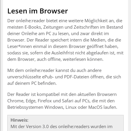
Lesen im Browser
Der onleihe:reader bietet eine weitere Möglichkeit an, die
meisten E-Books, Zeitungen und Zeitschriften im Bestand
deiner Onleihe am PC zu lesen, und zwar direkt im
Browser. Der Reader speichert intern die Medien, die die
Leser*innen einmal in diesem Browser geöffnet haben,
sodass sie, sofern die Ausleihfrist nicht abgelaufen ist, mit
dem Browser, auch offline, weiterlesen können.
Mit dem onleihe:reader kannst du auch andere
unverschlüsselte ePub- und PDF-Dateien öffnen, die sich
auf deinem PC befinden.
Der Reader ist kompatibel mit den aktuellen Browsern
Chrome, Edge, Firefox und Safari auf PCs, die mit den
Betriebssystemen Windows, Linux oder MacOS laufen.
Hinweis:
Mit der Version 3.0 des onleihe:readers wurden im