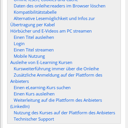
Daten des onleihe:readers im Browser löschen
Kompatibilitätstabelle
Alternative Lesemöglichkeit und Infos zur
Übertragung per Kabel
Hörbücher und E-Videos am PC streamen
Einen Titel ausleihen
Login
Einen Titel streamen
Mobile Nutzung
Ausleihe von E-Learning Kursen
Kursweiterführung immer über die Onleihe
Zusätzliche Anmeldung auf der Plattform des
Anbieters
Einen eLearning-Kurs suchen
Einen Kurs ausleihen
Weiterleitung auf die Plattform des Anbieters
(LinkedIn)
Nutzung des Kurses auf der Plattform des Anbieters
Technischer Support