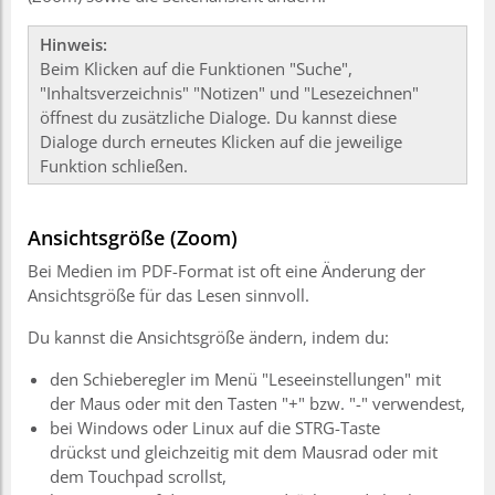
Hinweis:
Beim Klicken auf die Funktionen "Suche",
"Inhaltsverzeichnis" "Notizen" und "Lesezeichnen"
öffnest du zusätzliche Dialoge. Du kannst diese
Dialoge durch erneutes Klicken auf die jeweilige
Funktion schließen.
Ansichtsgröße (Zoom)
Bei Medien im PDF-Format ist oft eine Änderung der
Ansichtsgröße für das Lesen sinnvoll.
Du kannst die Ansichtsgröße ändern, indem du:
den Schieberegler im Menü "Leseeinstellungen" mit
der Maus oder mit den Tasten "+" bzw. "-" verwendest,
bei Windows oder Linux auf die STRG-Taste
drückst und gleichzeitig mit dem Mausrad oder mit
dem Touchpad scrollst,