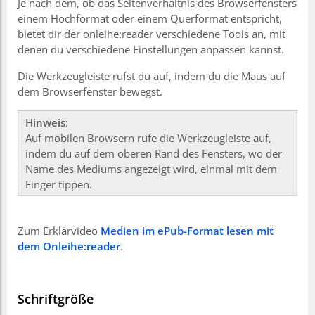
Je nach dem, ob das Seitenverhältnis des Browserfensters
einem Hochformat oder einem Querformat entspricht,
bietet dir der onleihe:reader verschiedene Tools an, mit
denen du verschiedene Einstellungen anpassen kannst.
Die Werkzeugleiste rufst du auf, indem du die Maus auf
dem Browserfenster bewegst.
Hinweis:
Auf mobilen Browsern rufe die Werkzeugleiste auf,
indem du auf dem oberen Rand des Fensters, wo der
Name des Mediums angezeigt wird, einmal mit dem
Finger tippen.
Zum Erklärvideo
Medien im ePub-Format lesen mit
dem Onleihe:reader
.
Schriftgröße