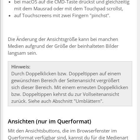
bei macOS auf die CMD-Taste drückst und gleichzeitig
mit dem Mausrad oder mit dem Touchpad scrollst,
auf Touchscreens mit zwei Fingern "pinchst".
Die Änderung der Ansichtsgröße kann bei manchen
Medien aufgrund der Größe der beinhalteten Bilder
langsam sein.
Hinweis:
Durch Doppelklicken bzw. Doppeltippen auf einem
gewünschten Bereich der Seitenansicht vergrößert
sich dieser Bereich. Mit einem erneuten Doppelklicken
bzw. Doppeltippen kehrst du zur Vollseitenansicht
zurück. Siehe auch Abschnitt "Umblättern".
Ansichten (nur im Querformat)
Mit den Ansichtsbuttons, die im Browserfenster im
Querformat verfügbar sind, kannst du für die Medienart