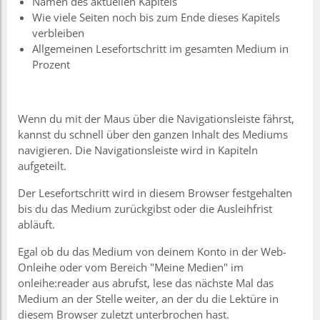
Namen des aktuellen Kapitels
Wie viele Seiten noch bis zum Ende dieses Kapitels
verbleiben
Allgemeinen Lesefortschritt im gesamten Medium in
Prozent
Wenn du mit der Maus über die Navigationsleiste fährst,
kannst du schnell über den ganzen Inhalt des Mediums
navigieren. Die Navigationsleiste wird in Kapiteln
aufgeteilt.
Der Lesefortschritt wird in diesem Browser festgehalten
bis du das Medium zurückgibst oder die Ausleihfrist
abläuft.
Egal ob du das Medium von deinem Konto in der Web-
Onleihe oder vom Bereich "Meine Medien" im
onleihe:reader aus abrufst, lese das nächste Mal das
Medium an der Stelle weiter, an der du die Lektüre in
diesem Browser zuletzt unterbrochen hast.