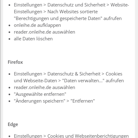
Einstellungen > Datenschutz und Sicherheit > Website-
Einstellungen > Nach Websites sortierte
"Berechtigungen und gespeicherte Daten" aufrufen
onleihe.de aufklappen
reader.onleihe.de auswählen
alle Daten löschen
Firefox
Einstellungen > Datenschutz & Sicherheit > Cookies
und Webseite-Daten > "Daten verwalten..." aufrufen
reader.onleihe.de auswählen
"Ausgewählte entfernen"
"Änderungen speichern" > "Entfernen"
Edge
Einstellungen > Cookies und Webseitenberichtigungen