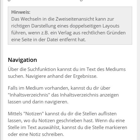
Hinweis:
Das Wechseln in die Zweiseitenansicht kann zur
richtigen Darstellung eines doppelseitigen Layouts
führen, wenn z.B. ein Verlag aus rechtlichen Gründen
eine Seite in der Datei entfernt hat.
Navigation
Über die Suchfunktion kannst du im Text des Mediums
suchen. Navigiere anhand der Ergebnisse.
Falls im Medium vorhanden, kannst du dir über
"Inhaltsverzeichnis" das Inhaltsverzeichnis anzeigen
lassen und darin navigieren.
Mittels "Notizen" kannst du dir die Stellen auflisten
lassen, wo du Notizen geschrieben hast. Wenn du eine
Stelle im Text auswählst, kannst du die Stelle markieren
oder eine Notiz schreiben.