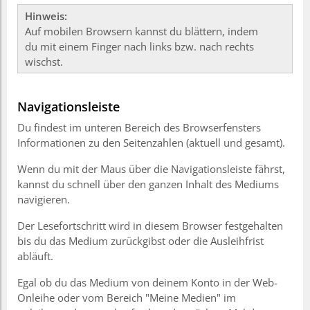
Hinweis:
Auf mobilen Browsern kannst du blättern, indem
du mit einem Finger nach links bzw. nach rechts
wischst.
Navigationsleiste
Du findest im unteren Bereich des Browserfensters
Informationen zu den Seitenzahlen (aktuell und gesamt).
Wenn du mit der Maus über die Navigationsleiste fährst,
kannst du schnell über den ganzen Inhalt des Mediums
navigieren.
Der Lesefortschritt wird in diesem Browser festgehalten
bis du das Medium zurückgibst oder die Ausleihfrist
abläuft.
Egal ob du das Medium von deinem Konto in der Web-
Onleihe oder vom Bereich "Meine Medien" im