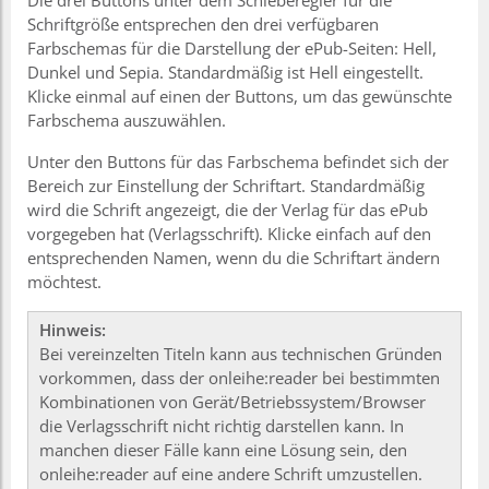
Schriftgröße entsprechen den drei verfügbaren
Farbschemas für die Darstellung der ePub-Seiten: Hell,
Dunkel und Sepia. Standardmäßig ist Hell eingestellt.
Klicke einmal auf einen der Buttons, um das gewünschte
Farbschema auszuwählen.
Unter den Buttons für das Farbschema befindet sich der
Bereich zur Einstellung der Schriftart. Standardmäßig
wird die Schrift angezeigt, die der Verlag für das ePub
vorgegeben hat (Verlagsschrift). Klicke einfach auf den
entsprechenden Namen, wenn du die Schriftart ändern
möchtest.
Hinweis:
Bei vereinzelten Titeln kann aus technischen Gründen
vorkommen, dass der onleihe:reader bei bestimmten
Kombinationen von Gerät/Betriebssystem/Browser
die Verlagsschrift nicht richtig darstellen kann. In
manchen dieser Fälle kann eine Lösung sein, den
onleihe:reader auf eine andere Schrift umzustellen.