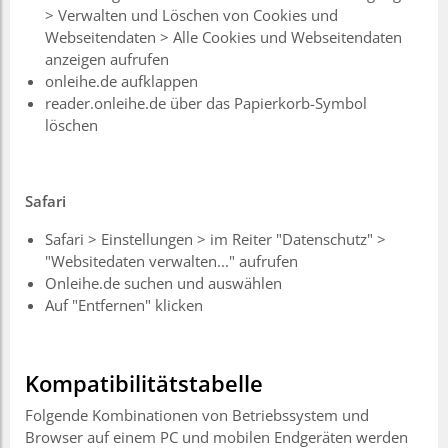
> Verwalten und Löschen von Cookies und
Webseitendaten > Alle Cookies und Webseitendaten
anzeigen aufrufen
onleihe.de aufklappen
reader.onleihe.de über das Papierkorb-Symbol
löschen
Safari
Safari > Einstellungen > im Reiter "Datenschutz" >
"Websitedaten verwalten..." aufrufen
Onleihe.de suchen und auswählen
Auf "Entfernen" klicken
Kompatibilitätstabelle
Folgende Kombinationen von Betriebssystem und
Browser auf einem PC und mobilen Endgeräten werden