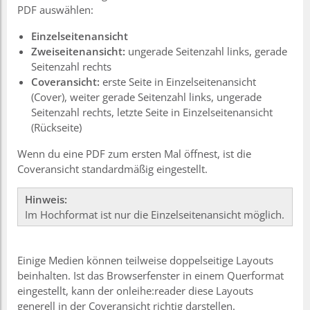
PDF auswählen:
Einzelseitenansicht
Zweiseitenansicht:
ungerade Seitenzahl links, gerade
Seitenzahl rechts
Coveransicht:
erste Seite in Einzelseitenansicht
(Cover), weiter gerade Seitenzahl links, ungerade
Seitenzahl rechts, letzte Seite in Einzelseitenansicht
(Rückseite)
Wenn du eine PDF zum ersten Mal öffnest, ist die
Coveransicht standardmäßig eingestellt.
Hinweis:
Im Hochformat ist nur die Einzelseitenansicht möglich.
Einige Medien können teilweise doppelseitige Layouts
beinhalten. Ist das Browserfenster in einem Querformat
eingestellt, kann der onleihe:reader diese Layouts
generell in der Coveransicht richtig darstellen.