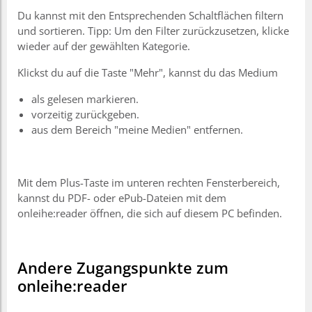
Du kannst mit den Entsprechenden Schaltflächen filtern
und sortieren. Tipp: Um den Filter zurückzusetzen, klicke
wieder auf der gewählten Kategorie.
Klickst du auf die Taste "Mehr", kannst du das Medium
als gelesen markieren.
vorzeitig zurückgeben.
aus dem Bereich "meine Medien" entfernen.
Mit dem Plus-Taste im unteren rechten Fensterbereich,
kannst du PDF- oder ePub-Dateien mit dem
onleihe:reader öffnen, die sich auf diesem PC befinden.
Andere Zugangspunkte zum
onleihe:reader