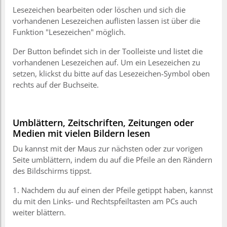
Lesezeichen bearbeiten oder löschen und sich die
vorhandenen Lesezeichen auflisten lassen ist über die
Funktion "Lesezeichen" möglich.
Der Button befindet sich in der Toolleiste und listet die
vorhandenen Lesezeichen auf. Um ein Lesezeichen zu
setzen, klickst du bitte auf das Lesezeichen-Symbol oben
rechts auf der Buchseite.
Umblättern, Zeitschriften, Zeitungen oder
Medien mit vielen Bildern lesen
Du kannst mit der Maus zur nächsten oder zur vorigen
Seite umblättern, indem du auf die Pfeile an den Rändern
des Bildschirms tippst.
1. Nachdem du auf einen der Pfeile getippt haben, kannst
du mit den Links- und Rechtspfeiltasten am PCs auch
weiter blättern.