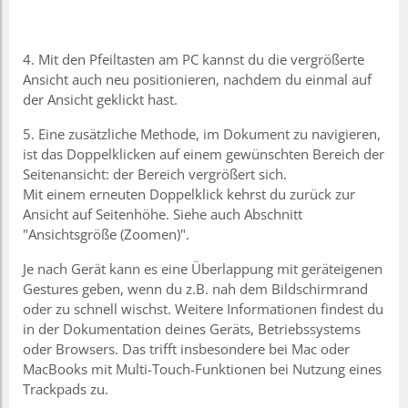
4. Mit den Pfeiltasten am PC kannst du die vergrößerte
Ansicht auch neu positionieren, nachdem du einmal auf
der Ansicht geklickt hast.
5. Eine zusätzliche Methode, im Dokument zu navigieren,
ist das Doppelklicken auf einem gewünschten Bereich der
Seitenansicht: der Bereich vergrößert sich.
Mit einem erneuten Doppelklick kehrst du zurück zur
Ansicht auf Seitenhöhe. Siehe auch Abschnitt
"Ansichtsgröße (Zoomen)".
Je nach Gerät kann es eine Überlappung mit geräteigenen
Gestures geben, wenn du z.B. nah dem Bildschirmrand
oder zu schnell wischst. Weitere Informationen findest du
in der Dokumentation deines Geräts, Betriebssystems
oder Browsers. Das trifft insbesondere bei Mac oder
MacBooks mit Multi-Touch-Funktionen bei Nutzung eines
Trackpads zu.