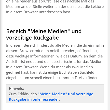
onleihe:reader aus abrufst, lese das nächste Mal das
Medium an der Stelle weiter, an der du zuletzt die Lektüre
in diesem Browser unterbrochen hast.
Bereich "Meine Medien" und
vorzeitige Rückgabe
In diesem Bereich findest du alle Medien, die du einmal in
diesem Browser mit dem onleihe:reader geöffnet hast,
dazu wichtige Informationen, wie das Datum, an dem die
Ausleihfrist endet und den Lesefortschritt für das Medium
in diesem Browser. Wenn du mehr als zwei Medien
geöffnet hast, kannst du einige Buchstaben Suchfeld
eingeben, um schnell einen bestimmten Titel zu finden.
Hinweis:
Zum Erklärvideo
"Meine Medien" und vorzeitige
Rückgabe im onleihe:reader
.