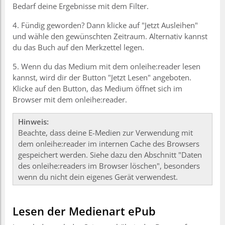
Bedarf deine Ergebnisse mit dem Filter.
4. Fündig geworden? Dann klicke auf "Jetzt Ausleihen"
und wähle den gewünschten Zeitraum. Alternativ kannst
du das Buch auf den Merkzettel legen.
5. Wenn du das Medium mit dem onleihe:reader lesen
kannst, wird dir der Button "Jetzt Lesen" angeboten.
Klicke auf den Button, das Medium öffnet sich im
Browser mit dem onleihe:reader.
Hinweis:
Beachte, dass deine E-Medien zur Verwendung mit
dem onleihe:reader im internen Cache des Browsers
gespeichert werden. Siehe dazu den Abschnitt "Daten
des onleihe:readers im Browser löschen", besonders
wenn du nicht dein eigenes Gerät verwendest.
Lesen der Medienart ePub