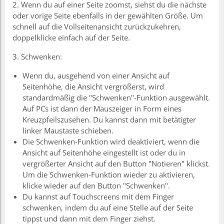
2. Wenn du auf einer Seite zoomst, siehst du die nächste
oder vorige Seite ebenfalls in der gewählten Größe. Um
schnell auf die Vollseitenansicht zurückzukehren,
doppelklicke einfach auf der Seite.
3. Schwenken:
Wenn du, ausgehend von einer Ansicht auf
Seitenhöhe, die Ansicht vergrößerst, wird
standardmäßig die "Schwenken"-Funktion ausgewählt.
Auf PCs ist dann der Mauszeiger in Form eines
Kreuzpfeilszusehen. Du kannst dann mit betätigter
linker Maustaste schieben.
Die Schwenken-Funktion wird deaktiviert, wenn die
Ansicht auf Seitenhöhe eingestellt ist oder du in
vergrößerter Ansicht auf den Button "Notieren" klickst.
Um die Schwenken-Funktion wieder zu aktivieren,
klicke wieder auf den Button "Schwenken".
Du kannst auf Touchscreens mit dem Finger
schwenken, indem du auf eine Stelle auf der Seite
tippst und dann mit dem Finger ziehst.